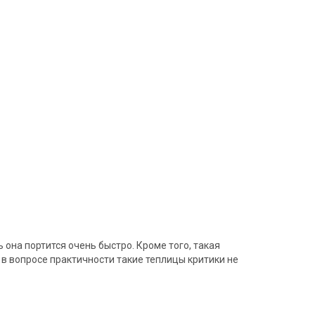
она портится очень быстро. Кроме того, такая
 в вопросе практичности такие теплицы критики не