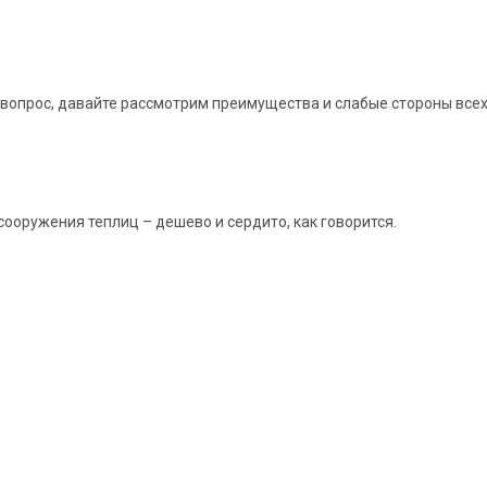
вопрос, давайте рассмотрим преимущества и слабые стороны всех 
ооружения теплиц – дешево и сердито, как говорится.