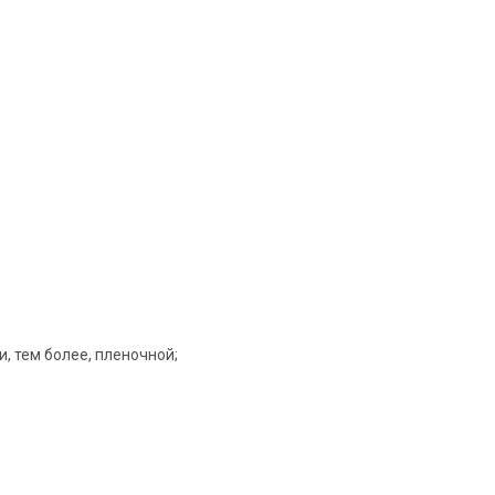
, тем более, пленочной;