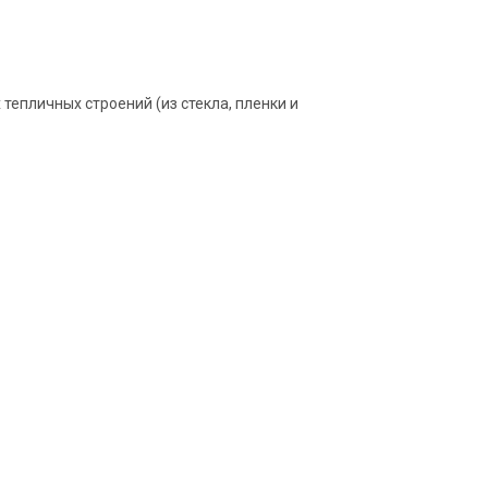
тепличных строений (из стекла, пленки и