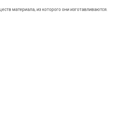
еств материала, из которого они изготавливаются.