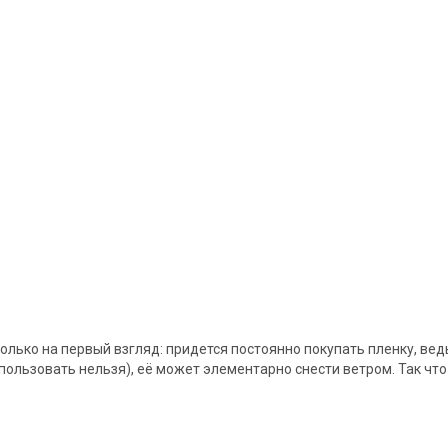
ько на первый взгляд: придется постоянно покупать пленку, ведь 
пользовать нельзя), её может элементарно снести ветром. Так что