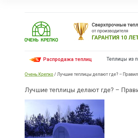
Теплицы из 
Распродажа теплиц
Очень Крепко
/
Лучшие теплицы делают где? – Правил
Лучшие теплицы делают где? – Прави