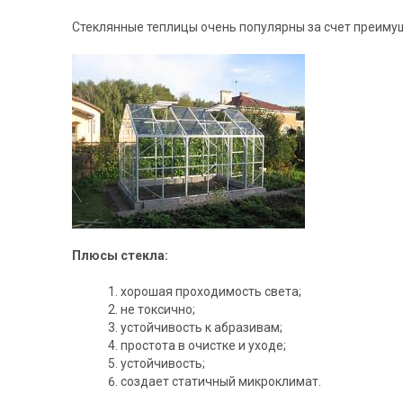
Стеклянные теплицы очень популярны за счет преимущ
Плюсы стекла:
хорошая проходимость света;
не токсично;
устойчивость к абразивам;
простота в очистке и уходе;
устойчивость;
создает статичный микроклимат.