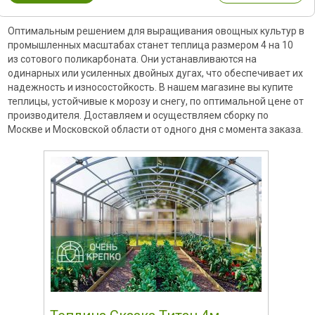
Оптимальным решением для выращивания овощных культур в
промышленных масштабах станет теплица размером 4 на 10
из сотового поликарбоната. Они устанавливаются на
одинарных или усиленных двойных дугах, что обеспечивает их
надежность и износостойкость. В нашем магазине вы купите
теплицы, устойчивые к морозу и снегу, по оптимальной цене от
производителя. Доставляем и осуществляем сборку по
Москве и Московской области от одного дня с момента заказа.