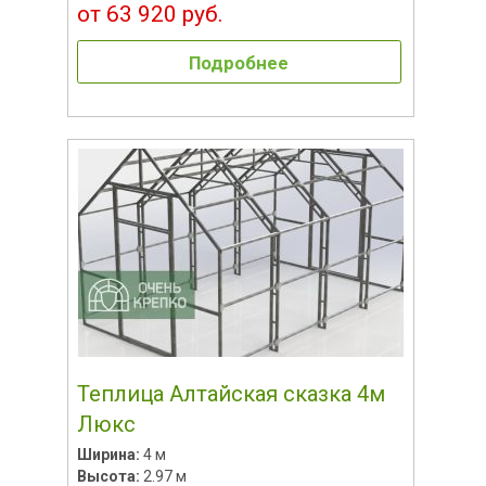
от 63 920 руб.
Подробнее
Теплица Алтайская сказка 4м
Люкс
Ширина:
4 м
Высота:
2.97 м