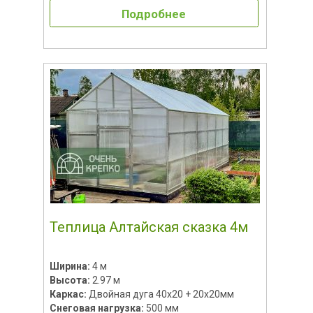
Подробнее
Теплица Алтайская сказка 4м
Ширина:
4 м
Высота:
2.97 м
Каркас:
Двойная дуга 40х20 + 20х20мм
Снеговая нагрузка:
500 мм