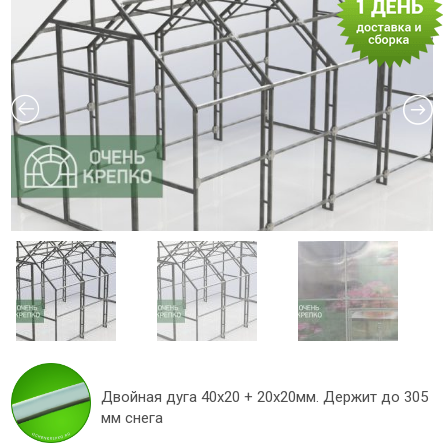
Двойная дуга 40х20 + 20х20мм. Держит до 305
мм снега