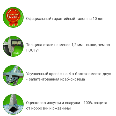
Официальный гарантийный талон на 10 лет
Толщина стали не менее 1,2 мм - выше, чем по
ГОСТу!
Улучшенный крепёж на 4-х болтах вместо двух
- запатентованная краб-система
Оцинковка изнутри и снаружи - 100% защита
от коррозии и ржавчины