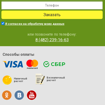
Заказать
Я согласен на обработку моих данных
или позвоните по телефону:
8 (482) 239-16-63
Способы оплаты
Безналичный
Наличный
расчет
расчет