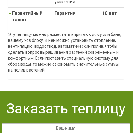
усилений
Гарантийный
Гарантия
10 лет
талон
Эту теплицу можно разместить впритык к дому или бане,
вашему хоз.блоку. В ней можно установить отопление,
вентиляцию, водоотвод, автоматический полив, чтобы
сделать вопрос выращивания растений современным и
комфортным. Если поставить специальную систему для
сбора воды, то можно сэкономить значительные суммы
на полив растений.
Заказать теплицу