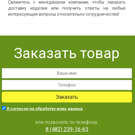
Свяжитесь с менеджером компании, чтобы заказать
доставку изделия или получить ответы на любые
интересующие вопросы относительно сотрудничества!
Заказать товар
Заказать
Я согласен на обработку моих данных
или позвоните по телефону:
8 (482) 239-16-63