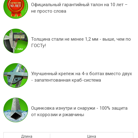
Официальный гарантийный талон на 10 лет –
не просто слова
Толщина стали не менее 1,2 мм - выше, чем по
ГОСТу!
Улучшенный крепеж на 4-х болтах вместо двух
- запатентованная краб-система
Оцинковка изнутри и снаружи - 100% защита
от коррозии и ржавчины
Длина
Цена