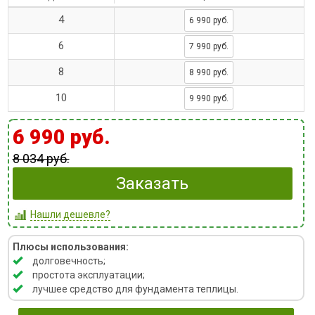
4
6 990 руб.
6
7 990 руб.
8
8 990 руб.
10
9 990 руб.
6 990 руб.
8 034 руб.
Заказать
Нашли дешевле?
Плюсы использования:
долговечность;
простота эксплуатации;
лучшее средство для фундамента теплицы.