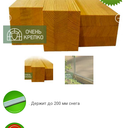
. Держит до 200 мм снега