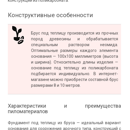
конструкции из поликарбоната.
Конструктивные особенности
Брус под теплицу производится из прочных
пород древесины и обрабатывается
специальным раствором неомида.
Оптимальные размеры каждого элемента
основания — 100х100 миллиметров (высота
и ширина). Относительно длины изделия —
основание под теплицу из поликарбоната
подбирается индивидуально. В интернет-
магазине можно приобрести составной брус
размерами 8 и 10 метров.
Характеристики и преимущества
пиломатериалов
Фундамент под теплицу из бруса — идеальный вариант
основания для сооружения арочного типа, конструкций с