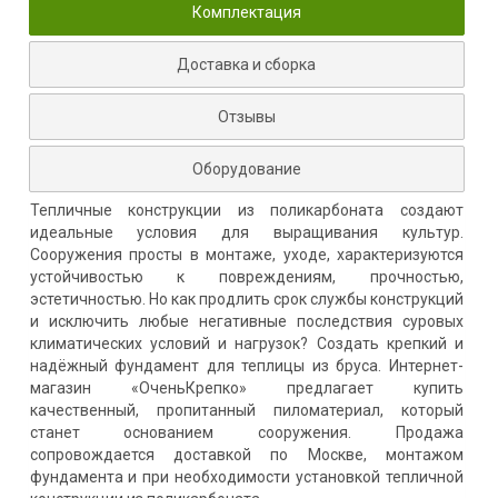
Комплектация
Доставка и сборка
Отзывы
Оборудование
Тепличные конструкции из поликарбоната создают
идеальные условия для выращивания культур.
Сооружения просты в монтаже, уходе, характеризуются
устойчивостью к повреждениям, прочностью,
эстетичностью. Но как продлить срок службы конструкций
и исключить любые негативные последствия суровых
климатических условий и нагрузок? Создать крепкий и
надёжный фундамент для теплицы из бруса. Интернет-
магазин «ОченьКрепко» предлагает купить
качественный, пропитанный пиломатериал, который
станет основанием сооружения. Продажа
сопровождается доставкой по Москве, монтажом
фундамента и при необходимости установкой тепличной