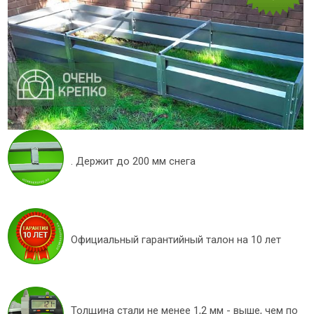
. Держит до 200 мм снега
Официальный гарантийный талон на 10 лет
Толщина стали не менее 1,2 мм - выше, чем по