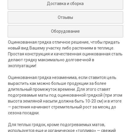
Доставка и сборка
Отзывы
Оборудование
Оцинкованная грядка отличное решение, чтобы придать
новый вид Вашему участку либо растениям в теплице.
Простая конструкция и качественная оцинкованная сталь
делают грядку максимально долговечной в
эксплуатации!
Оцинкованная грядка незаменима, если ставится цель
вырастить как можно больше продукции за более
длительный промежуток времени. Для этого ставят
подогревамые маты под оцинкованной грядкой (при этом
высота земляной насыпи должна быть 10-20 см) и в итоге
— растения начинают стремительный рост за месяц до
сезона посадки.
Для теплых грядок, кроме подогреваемых матов,
используется еще и органическое «топливо» — свежий