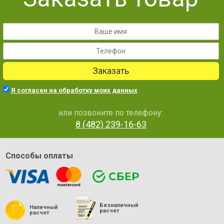
Заказать
Я согласен на обработку моих данных
или позвоните по телефону:
8 (482) 239-16-63
Способы оплаты
Безналичный
Наличный
расчет
расчет