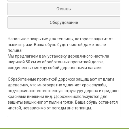
Отзывы
Оборудование
Напольное покрытие для теплицы, которое защитит от
пыли и грязи. Ваша обувь будет чистой даже после
полива!
Мы предлагаем вам установку деревянного настила
шириной 50 см из обработанных пропиткой досок,
соединенных между собой деревянными лагами.
Обработанные пропиткой дорожки защищают от влаги
древесину, что многократно удлиняет срок службы,
подчеркивают естественную структуру дерева и придают
красивый внешний вид. Дорожки используются для
защиты ваших ног от пыли и грязи. Ваша обувь останется
чистой, независимо от погоды вне теплицы.