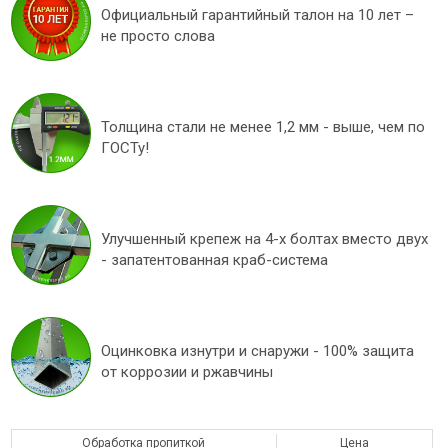
Официальный гарантийный талон на 10 лет –
не просто слова
Толщина стали не менее 1,2 мм - выше, чем по
ГОСТу!
Улучшенный крепеж на 4-х болтах вместо двух
- запатентованная краб-система
Оцинковка изнутри и снаружи - 100% защита
от коррозии и ржавчины
Обработка пропиткой
Цена