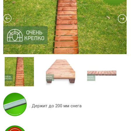
. Держит до 200 мм снега