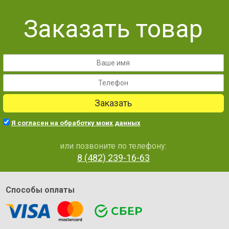
Заказать товар
Заказать
Я согласен на обработку моих данных
или позвоните по телефону:
8 (482) 239-16-63
Способы оплаты