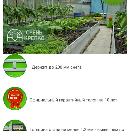
. Держит до 200 мм снега
Официальный гарантийный талон на 10 лет
Толщина стали не менее 1,2 мм - выше, чем по