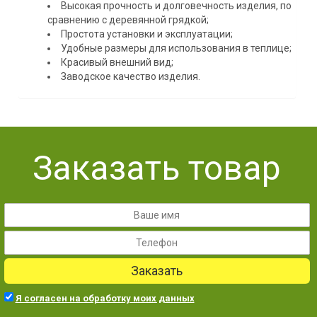
Высокая прочность и долговечность изделия, по
сравнению с деревянной грядкой;
Простота установки и эксплуатации;
Удобные размеры для использования в теплице;
Красивый внешний вид;
Заводское качество изделия.
Заказать товар
Заказать
Я согласен на обработку моих данных