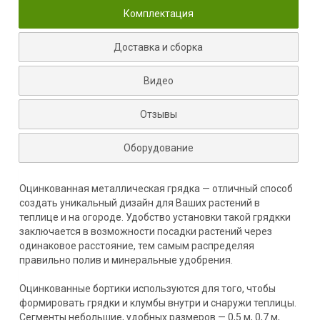
Комплектация
Доставка и сборка
Видео
Отзывы
Оборудование
Оцинкованная металлическая грядка — отличный способ
создать уникальный дизайн для Ваших растений в
теплице и на огороде. Удобство установки такой грядкки
заключается в возможности посадки растений через
одинаковое расстояние, тем самым распределяя
правильно полив и минеральные удобрения.
Оцинкованные бортики используются для того, чтобы
формировать грядки и клумбы внутри и снаружи теплицы.
Сегменты небольшие, удобных размеров — 0,5 м, 0,7 м,