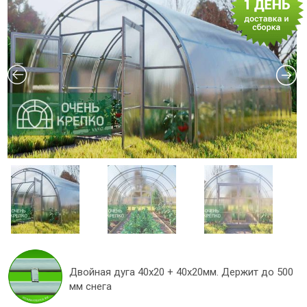
Двойная дуга 40x20 + 40х20мм. Держит до 500
мм снега