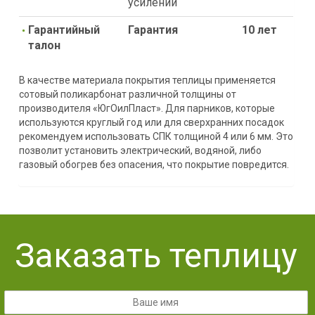
усилений
Гарантийный
Гарантия
10 лет
талон
В качестве материала покрытия теплицы применяется
сотовый поликарбонат различной толщины от
производителя «ЮгОилПласт». Для парников, которые
используются круглый год или для сверхранних посадок
рекомендуем использовать СПК толщиной 4 или 6 мм. Это
позволит установить электрический, водяной, либо
газовый обогрев без опасения, что покрытие повредится.
Заказать теплицу