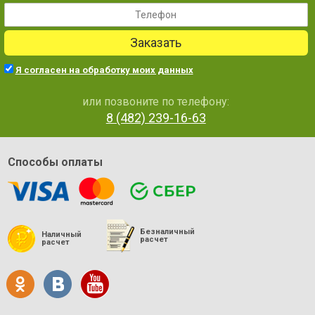
Заказать
Я согласен на обработку моих данных
или позвоните по телефону:
8 (482) 239-16-63
Способы оплаты
Безналичный
Наличный
расчет
расчет