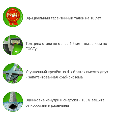
Официальный гарантийный талон на 10 лет
Толщина стали не менее 1,2 мм - выше, чем по
ГОСТу!
Улучшенный крепёж на 4-х болтах вместо двух
- запатентованная краб-система
Оцинковка изнутри и снаружи - 100% защита
от коррозии и ржавчины